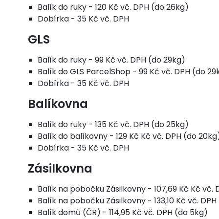
Balík do ruky - 120 Kč vč. DPH (do 26kg)
Dobírka - 35 Kč vč. DPH
GLS
Balík do ruky - 99 Kč vč. DPH (do 29kg)
Balík do GLS ParcelShop - 99 Kč vč. DPH (do 29
Dobírka - 35 Kč vč. DPH
Balíkovna
Balík do ruky - 135 Kč vč. DPH (do 25kg)
Balík do balíkovny - 129 Kč Kč vč. DPH (do 20kg
Dobírka - 35 Kč vč. DPH
Zásilkovna
Balík na pobočku Zásilkovny - 107,69 Kč Kč vč.
Balík na pobočku Zásilkovny - 133,10 Kč vč. DPH
Balík domů (ČR) - 114,95 Kč vč. DPH (do 5kg)