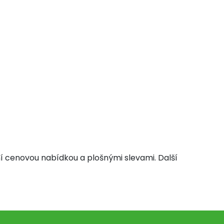
lní cenovou nabídkou a plošnými slevami. Další