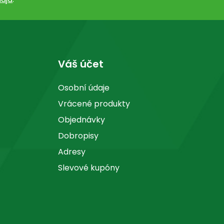
Váš účet
Osobní údaje
Vrácené produkty
Objednávky
Dobropisy
Adresy
Slevové kupóny